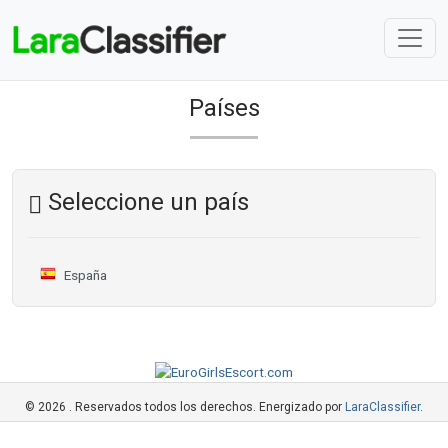
Países
Seleccione un país
España
© 2026 . Reservados todos los derechos. Energizado por
LaraClassifier
.