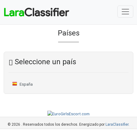
Países
Seleccione un país
España
© 2026 . Reservados todos los derechos. Energizado por
LaraClassifier
.