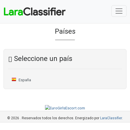
Países
Seleccione un país
España
© 2026 . Reservados todos los derechos. Energizado por
LaraClassifier
.