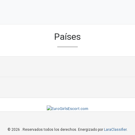
Países
© 2026 . Reservados todos los derechos. Energizado por
LaraClassifier
.