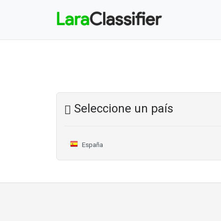
Seleccione un país
España