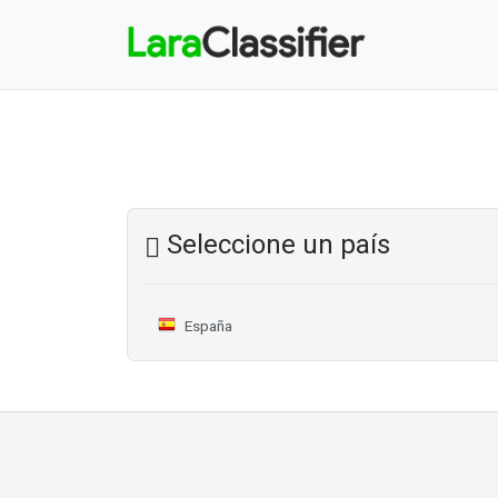
Seleccione un país
España