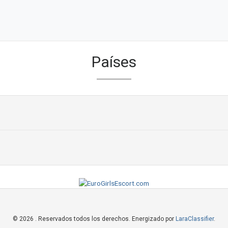
Países
© 2026 . Reservados todos los derechos. Energizado por
LaraClassifier
.