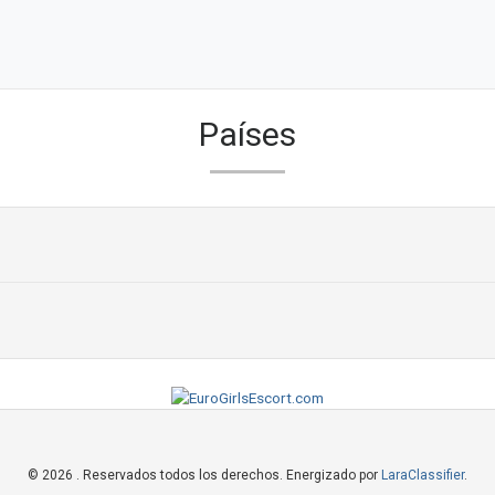
Países
© 2026 . Reservados todos los derechos. Energizado por
LaraClassifier
.