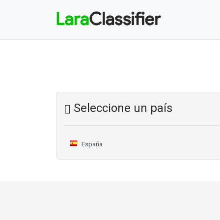
Seleccione un país
España